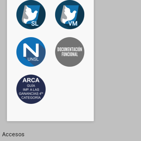
Accesos