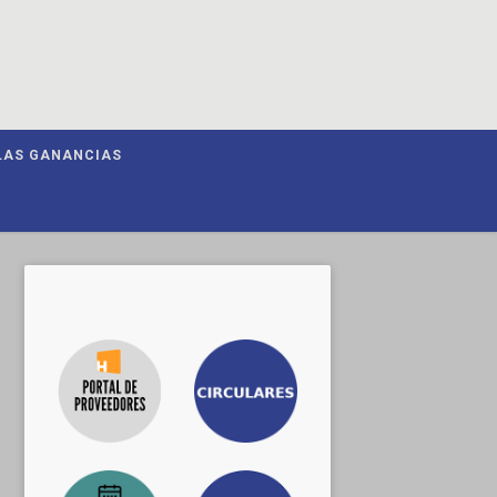
LAS GANANCIAS