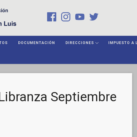
TOS
DOCUMENTACIÓN
DIRECCIONES
IMPUESTO A 
Libranza Septiembre