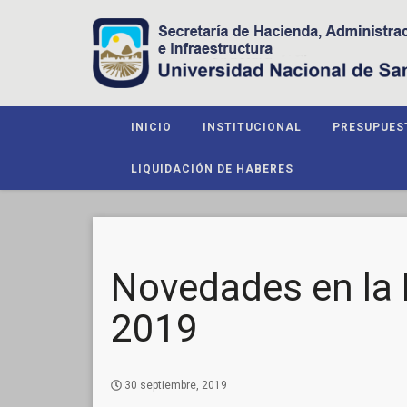
INICIO
INSTITUCIONAL
PRESUPUES
LIQUIDACIÓN DE HABERES
Novedades en la 
2019
30 septiembre, 2019