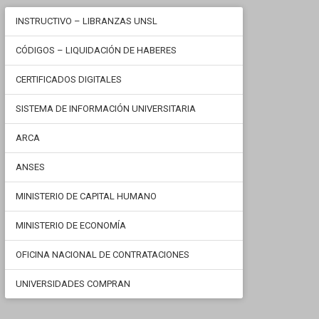
INSTRUCTIVO – LIBRANZAS UNSL
CÓDIGOS – LIQUIDACIÓN DE HABERES
CERTIFICADOS DIGITALES
SISTEMA DE INFORMACIÓN UNIVERSITARIA
ARCA
ANSES
MINISTERIO DE CAPITAL HUMANO
MINISTERIO DE ECONOMÍA
OFICINA NACIONAL DE CONTRATACIONES
UNIVERSIDADES COMPRAN