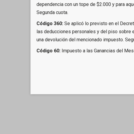
dependencia con un tope de $2.000 y para aqu
Segunda cuota.
Código 360:
Se aplicó lo previsto en el Decr
las deducciones personales y del piso sobre e
una devolución del mencionado impuesto. Seg
Código 60:
Impuesto a las Ganancias del Mes